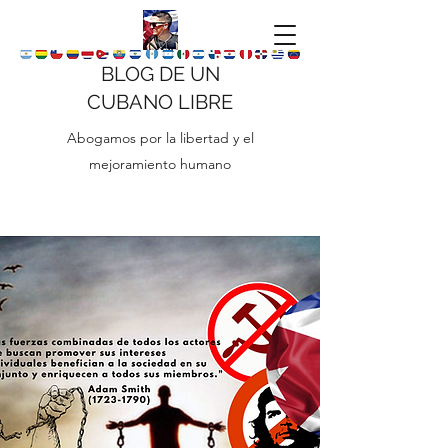
BLOG DE UN
CUBANO LIBRE
Abogamos por la libertad y el
mejoramiento humano