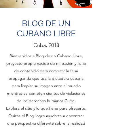
BLOG DE UN
CUBANO LIBRE
Cuba, 2018
Bienvenidos a Blog de un Cubano Libre,
proyecto propio nacido de mi pasión y lleno
de contenido para combatir la falsa
propaganda que usa la dictadura cubana
para limpiar su imagen ante el mundo
mientras se cometen cientos de violaciones
de los derechos humanos Cuba.
Explora el sitio y lo que tiene para ofrecerte.
Quizás el Blog logre ayudarte a encontrar
una perspectiva diferente sobre la realidad