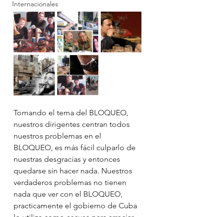
Internacionales
Tomando el tema del BLOQUEO, 
nuestros dirigentes centran todos 
nuestros problemas en el 
BLOQUEO, es más fácil culparlo de 
nuestras desgracias y entonces 
quedarse sin hacer nada. Nuestros 
verdaderos problemas no tienen 
nada que ver con el BLOQUEO, 
practicamente el gobierno de Cuba 