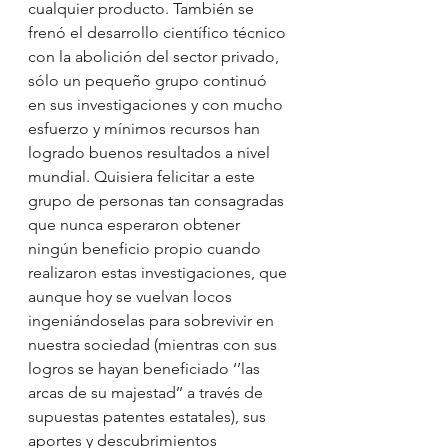
cualquier producto. También se 
frenó el desarrollo científico técnico 
con la abolición del sector privado, 
sólo un pequeño grupo continuó 
en sus investigaciones y con mucho 
esfuerzo y mínimos recursos han 
logrado buenos resultados a nivel 
mundial. Quisiera felicitar a este 
grupo de personas tan consagradas 
que nunca esperaron obtener 
ningún beneficio propio cuando 
realizaron estas investigaciones, que 
aunque hoy se vuelvan locos 
ingeniándoselas para sobrevivir en 
nuestra sociedad (mientras con sus 
logros se hayan beneficiado ‘’las 
arcas de su majestad’’ a través de 
supuestas patentes estatales), sus 
aportes y descubrimientos 