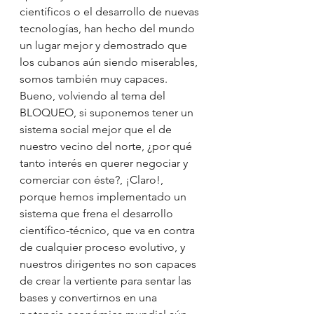
científicos o el desarrollo de nuevas 
tecnologías, han hecho del mundo 
un lugar mejor y demostrado que 
los cubanos aún siendo miserables, 
somos también muy capaces. 
Bueno, volviendo al tema del 
BLOQUEO, si suponemos tener un 
sistema social mejor que el de 
nuestro vecino del norte, ¿por qué 
tanto interés en querer negociar y 
comerciar con éste?, ¡Claro!, 
porque hemos implementado un 
sistema que frena el desarrollo 
científico-técnico, que va en contra 
de cualquier proceso evolutivo, y 
nuestros dirigentes no son capaces 
de crear la vertiente para sentar las 
bases y convertirnos en una 