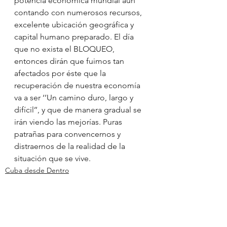
potencia económica mundial aún 
contando con numerosos recursos, 
excelente ubicación geográfica y 
capital humano preparado. El día 
que no exista el BLOQUEO, 
entonces dirán que fuimos tan 
afectados por éste que la 
recuperación de nuestra economía 
va a ser ‘’Un camino duro, largo y 
difícil’’, y que de manera gradual se 
irán viendo las mejorías. Puras 
patrañas para convencernos y 
distraernos de la realidad de la 
situación que se vive.
Cuba desde Dentro