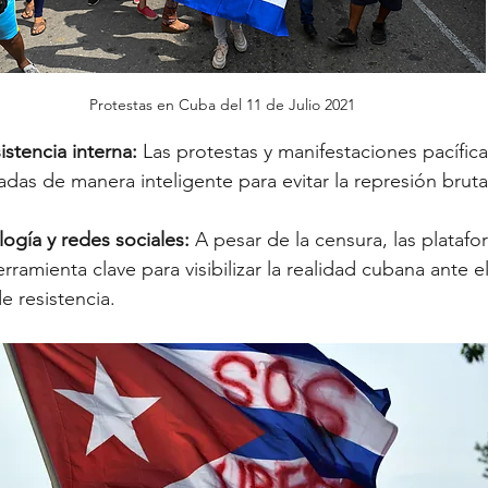
Protestas en Cuba del 11 de Julio 2021
istencia interna:
 Las protestas y manifestaciones pacífic
das de manera inteligente para evitar la represión bruta
ogía y redes sociales:
 A pesar de la censura, las platafo
ramienta clave para visibilizar la realidad cubana ante 
e resistencia.