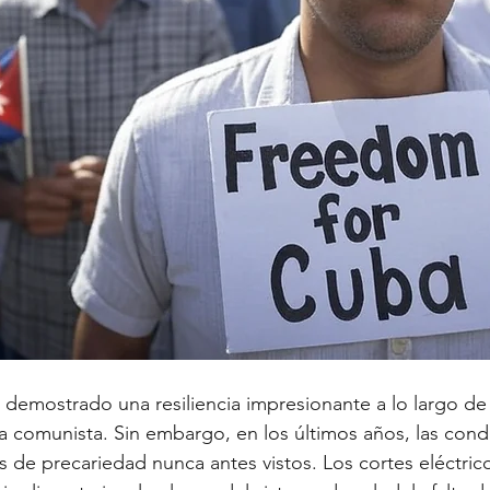
demostrado una resiliencia impresionante a lo largo de
 comunista. Sin embargo, en los últimos años, las cond
s de precariedad nunca antes vistos. Los cortes eléctric