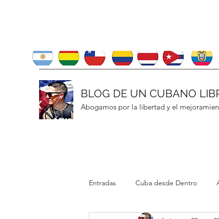
BLOG DE UN CUBANO LIB
Abogamos por la libertad y el mejoramie
Entradas
Cuba desde Dentro