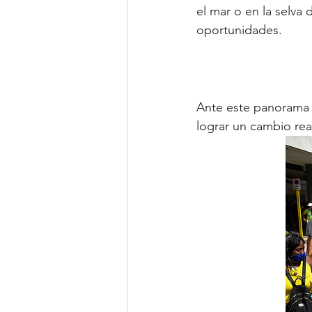
el mar o en la selva 
oportunidades.
Ante este panorama d
lograr un cambio rea