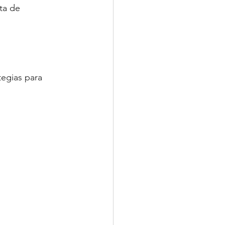
ta de 
egias para 