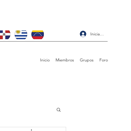
Iniciar sesión
Inicio
Miembros
Grupos
Foro