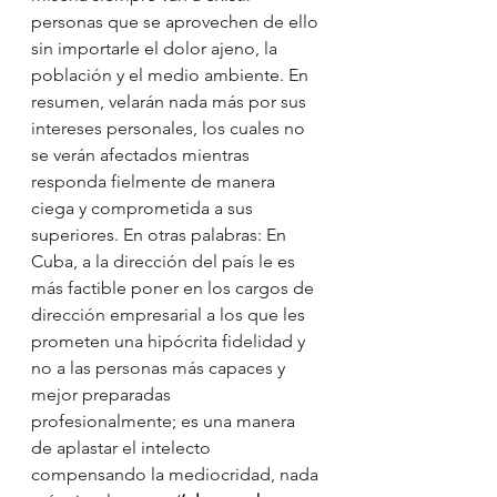
personas que se aprovechen de ello 
sin importarle el dolor ajeno, la 
población y el medio ambiente. En 
resumen, velarán nada más por sus 
intereses personales, los cuales no 
se verán afectados mientras 
responda fielmente de manera 
ciega y comprometida a sus 
superiores. En otras palabras: En 
Cuba, a la dirección del país le es 
más factible poner en los cargos de 
dirección empresarial a los que les 
prometen una hipócrita fidelidad y 
no a las personas más capaces y 
mejor preparadas 
profesionalmente; es una manera 
de aplastar el intelecto 
compensando la mediocridad, nada 