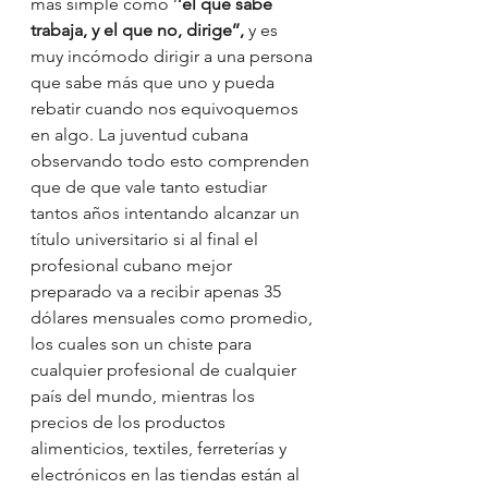
más simple como ‘
’el que sabe 
trabaja, y el que no, dirige’’, 
y es 
muy incómodo dirigir a una persona 
que sabe más que uno y pueda 
rebatir cuando nos equivoquemos 
en algo.
La juventud cubana 
observando todo esto comprenden 
que de que vale tanto estudiar 
tantos años intentando alcanzar un 
título universitario si al final el 
profesional cubano mejor 
preparado va a recibir apenas 35 
dólares mensuales como promedio, 
los cuales son un chiste para 
cualquier profesional de cualquier 
país del mundo, mientras los 
precios de los productos 
alimenticios, textiles, ferreterías y 
electrónicos en las tiendas están al 