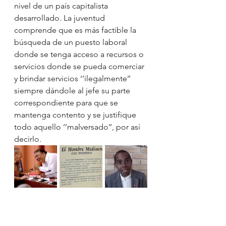
nivel de un país capitalista 
desarrollado. La juventud 
comprende que es más factible la 
búsqueda de un puesto laboral 
donde se tenga acceso a recursos o 
servicios donde se pueda comerciar 
y brindar servicios ‘’ilegalmente’’ 
siempre dándole al jefe su parte 
correspondiente para que se 
mantenga contento y se justifique 
todo aquello ‘’malversado’’, por así 
decirlo.