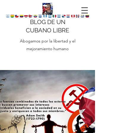
BLOG DE UN
CUBANO LIBRE
Abogamos por la libertad y el
mejoramiento humano