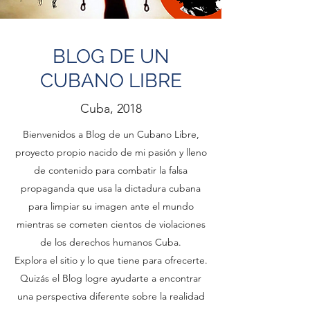
BLOG DE UN
CUBANO LIBRE
Cuba, 2018
Bienvenidos a Blog de un Cubano Libre,
proyecto propio nacido de mi pasión y lleno
de contenido para combatir la falsa
propaganda que usa la dictadura cubana
para limpiar su imagen ante el mundo
mientras se cometen cientos de violaciones
de los derechos humanos Cuba.
Explora el sitio y lo que tiene para ofrecerte.
Quizás el Blog logre ayudarte a encontrar
una perspectiva diferente sobre la realidad