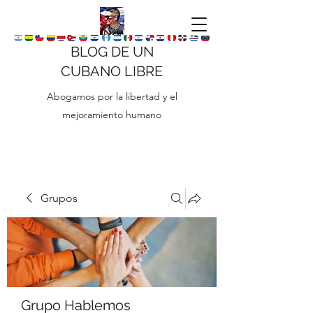
BLOG DE UN
CUBANO LIBRE
Abogamos por la libertad y el
mejoramiento humano
Grupos
Grupo Hablemos