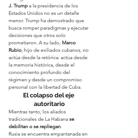
J. Trump
 a la presidencia de los 
Estados Unidos no es un detalle 
menor. Trump ha demostrado que 
busca romper paradigmas y ejecutar 
decisiones que otros solo 
prometieron. A su lado, 
Marco 
Rubio
, hijo de exiliados cubanos, no 
actúa desde la retórica: actúa desde 
la memoria histórica, desde el 
conocimiento profundo del 
régimen y desde un compromiso 
personal con la libertad de Cuba.
El colapso del eje 
autoritario
Mientras tanto, los aliados 
tradicionales de La Habana 
se 
debilitan o se repliegan
.
Rusia se encuentra empantanada en 