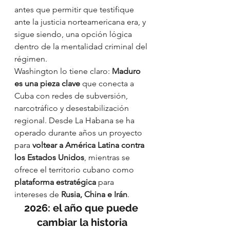
antes que permitir que testifique 
ante la justicia norteamericana era, y 
sigue siendo, una opción lógica 
dentro de la mentalidad criminal del 
régimen.
Washington lo tiene claro: 
Maduro 
es una pieza clave
 que conecta a 
Cuba con redes de subversión, 
narcotráfico y desestabilización 
regional. Desde La Habana se ha 
operado durante años un proyecto 
para 
voltear a América Latina contra 
los Estados Unidos
, mientras se 
ofrece el territorio cubano como 
plataforma estratégica
 para 
intereses de 
Rusia, China e Irán
.
2026: el año que puede 
cambiar la historia