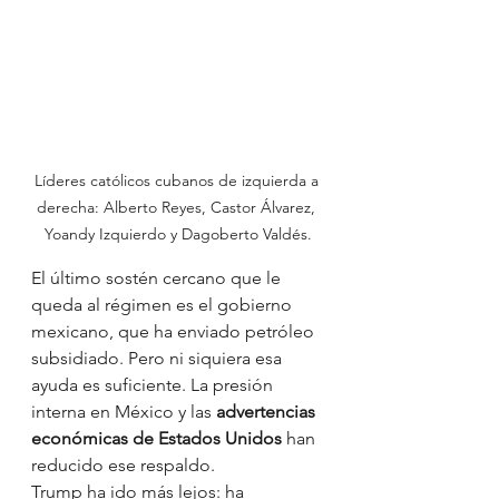
Líderes católicos cubanos de izquierda a 
derecha: Alberto Reyes, Castor Álvarez, 
Yoandy Izquierdo y Dagoberto Valdés.
El último sostén cercano que le 
queda al régimen es el gobierno 
mexicano, que ha enviado petróleo 
subsidiado. Pero ni siquiera esa 
ayuda es suficiente. La presión 
interna en México y las 
advertencias 
económicas de Estados Unidos
 han 
reducido ese respaldo.
Trump ha ido más lejos: ha 